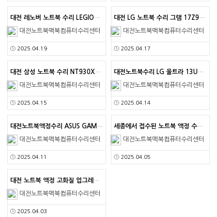
대전 레노버 노트북 수리 LEGION 5 15ACH6H…
대전 LG 노트북 수리 그램 17Z90Q-GA5WK 1…
대전노트북맥북컴퓨터수리센터
대전노트북맥북컴퓨터수리센터
2025.04.19
2025.04.17
대전 삼성 노트북 수리 NT930XCR-A38A 액정 …
대전노트북수리 LG 울트라 13UD50N 액정 파손 교…
대전노트북맥북컴퓨터수리센터
대전노트북맥북컴퓨터수리센터
2025.04.15
2025.04.14
대전노트북액정수리 ASUS GAMING TUF F15 …
세종에서 접수된 노트북 액정 수리 LG 그램 16ZD9…
대전노트북맥북컴퓨터수리센터
대전노트북맥북컴퓨터수리센터
2025.04.11
2025.04.05
대전 노트북 액정 고화질 업그레이드 삼성 nt550xd…
대전노트북맥북컴퓨터수리센터
2025.04.03