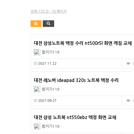
전체 170 건 - 10 페이지
대전 삼성노트북 액정 수리 nt500r5l 화면 깨짐 교체
컴지기119
2021.11.22
대전 레노버 ideapad 320s 노트북 액정 수리
컴지기119
2021.09.27
대전 삼성 노트북 nt550ebz 액정 화면 교체
컴지기119