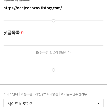
https://daejeonpcas.tistory.com/
댓글목록
0
등록된 댓글이 없습니다.
|
|
|
서비스안내
이용약관
개인정보처리방침
이메일무단수집거부
사이트 바로가기