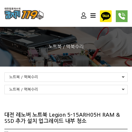
노트북 / 맥북수리
노트북 / 맥북수리
노트북 / 맥북수리
대전 레노버 노트북 Legion 5-15ARH05H RAM &
SSD 추가 설치 업그레이드 내부 청소