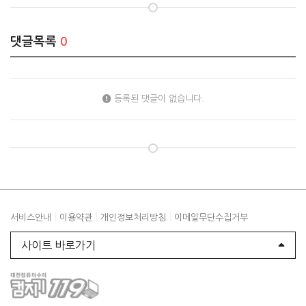
댓글목록
0
등록된 댓글이 없습니다.
|
|
|
서비스안내
이용약관
개인정보처리방침
이메일무단수집거부
사이트 바로가기