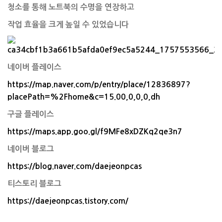
청소를 통해
노트북의 수명을 연장하고
작업 효율을 크게 높일 수 있었습니다
네이버 플레이스
https://map.naver.com/p/entry/place/12836897?
placePath=%2Fhome&c=15.00,0,0,0,dh
구글 플레이스
https://maps.app.goo.gl/f9MFe8xDZKq2qe3n7
네이버 블로그
https://blog.naver.com/daejeonpcas
티스토리 블로그
https://daejeonpcas.tistory.com/