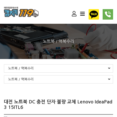
노트북 / 맥북수리
노트북 / 맥북수리
노트북 / 맥북수리
대전 노트북 DC 충전 단자 불량 교체 Lenovo IdeaPad
3 15ITL6