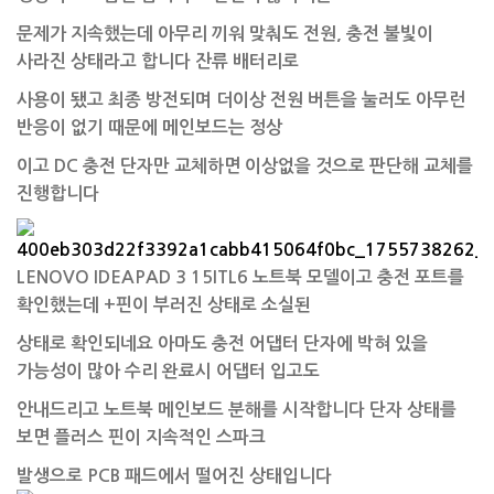
문제가 지속했는데 아무리 끼워 맞춰도 전원, 충전 불빛이
사라진 상태라고 합니다 잔류 배터리로
사용이 됐고 최종 방전되며 더이상 전원 버튼을 눌러도 아무런
반응이 없기 때문에 메인보드는 정상
이고 DC 충전 단자만 교체하면 이상없을 것으로 판단해 교체를
진행합니다
LENOVO IDEAPAD 3 15ITL6 노트북 모델이고 충전 포트를
확인했는데 +핀이 부러진 상태로 소실된
상태로 확인되네요 아마도 충전 어댑터 단자에 박혀 있을
가능성이 많아 수리 완료시 어댑터 입고도
안내드리고 노트북 메인보드 분해를 시작합니다 단자 상태를
보면 플러스 핀이 지속적인 스파크
발생으로 PCB 패드에서 떨어진 상태입니다