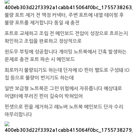
불량 포트 제거 전 액정 커넥터, 주변 포트에 내열 테이핑 후
불량 포트를 제거합니다 동일 새 충전
포트로 교체하고 조립 전 메인보드 전압이 성장으로 흐르는지
확인하고 조립을 완료하고 정상적으로
윈도우 부팅에 성공합니다 게이밍 노트북에서 간혹 발생하는
문제로 충전 포트 파손 시 메인보드
회로까지 불량되기도 하는데 단자에 ID 핀이 별도로 구성돼 IO
칩 등으로 불량이 번지기도 하는데
일반 보급형 노트북은 그런 위험에서 자유롭니다
예상대로
어댑터에 부러진 핀이 깊숙이 박혀있어
핀셋으로 핀을 제거하고 레노버 노트북 메인보드
단자 수리
마무리합니다