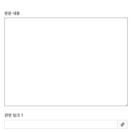
본문 내용
관련 링크 1